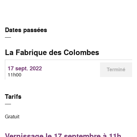
Dates passées
La Fabrique des Colombes
17 sept. 2022
Terminé
11h00
Tarifs
Gratuit
Vernissage le 17 septembre à 11h