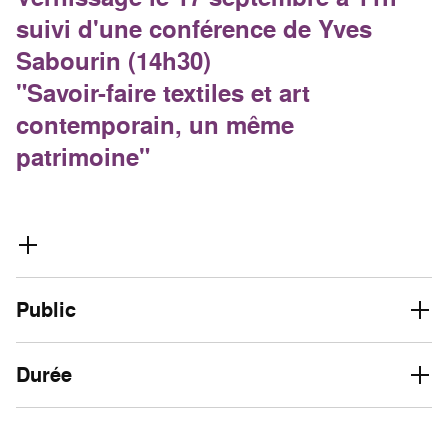
suivi d'une conférence de Yves
Sabourin (14h30)
"Savoir-faire textiles et art
contemporain, un même
patrimoine"
Public
Durée