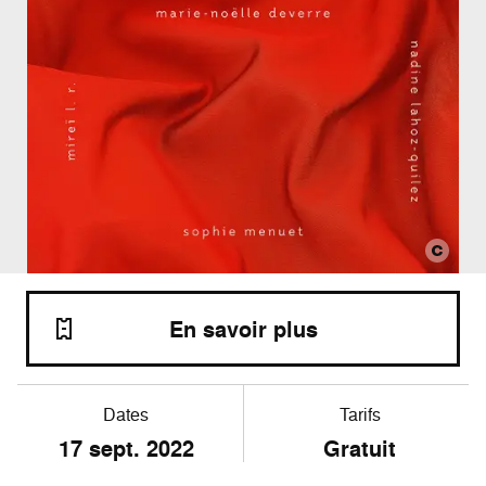
En savoir plus
Dates
Tarifs
17
sept. 2022
Gratuit