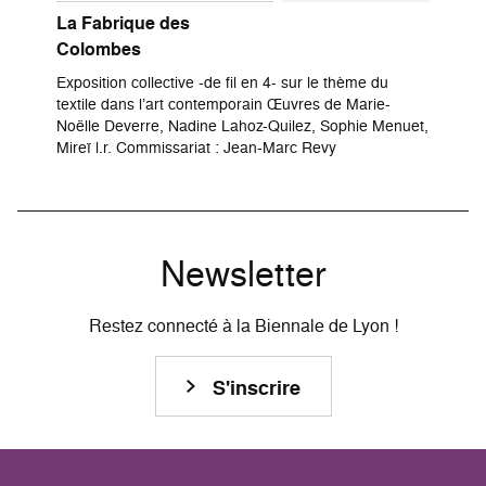
La Fabrique des
Colombes
Exposition collective -de fil en 4- sur le thème du
textile dans l’art contemporain Œuvres de Marie-
Noëlle Deverre, Nadine Lahoz-Quilez, Sophie Menuet,
Mireï l.r. Commissariat : Jean-Marc Revy
Newsletter
Restez connecté à la Biennale de Lyon !
S'inscrire