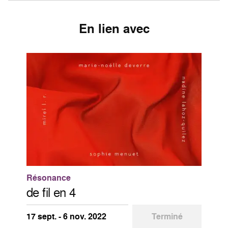
En lien avec
Résonance
de fil en 4
17 sept. - 6 nov. 2022
Terminé