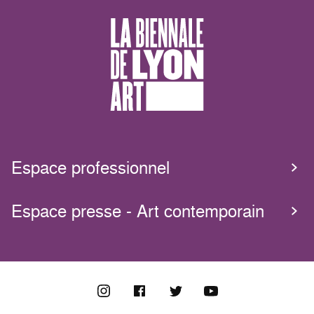
Espace professionnel
Espace presse - Art contemporain