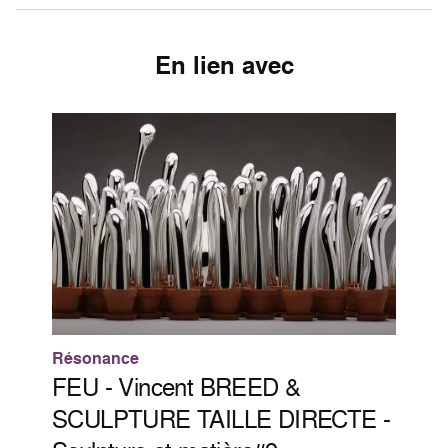
En lien avec
Résonance
FEU - Vincent BREED &
SCULPTURE TAILLE DIRECTE -