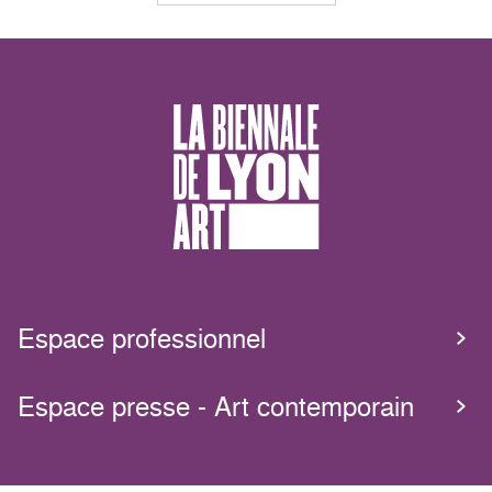
Espace professionnel
Espace presse - Art contemporain