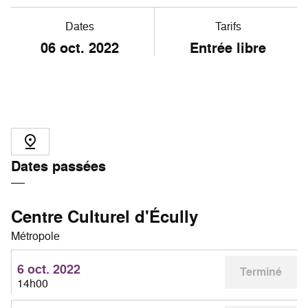
Dates
Tarifs
06
oct. 2022
Entrée libre
Dates passées
Centre Culturel d'Écully
Métropole
6 oct. 2022
Terminé
14h00