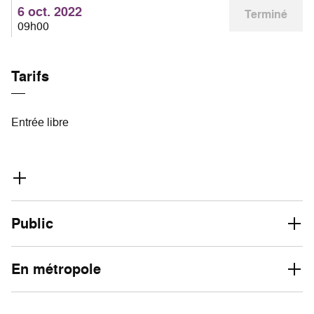
6 oct. 2022
Terminé
09h00
Tarifs
Entrée libre
Public
En métropole