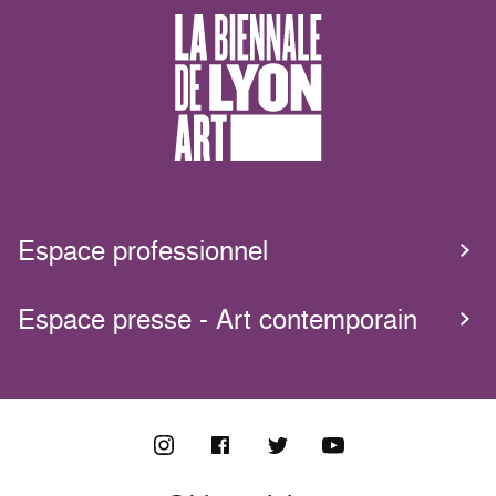
Espace professionnel
Espace presse - Art contemporain