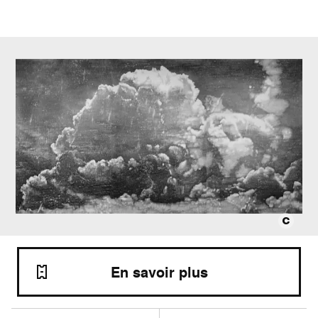
En savoir plus