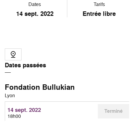
Dates
Tarifs
14
sept. 2022
Entrée libre
Dates passées
Fondation Bullukian
Lyon
14 sept. 2022
Terminé
18h00