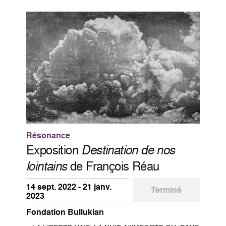
Résonance
Exposition
Destination de nos
lointains
de François Réau
14 sept. 2022 - 21 janv.
Terminé
2023
Fondation Bullukian