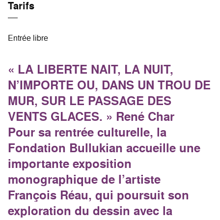
Tarifs
Entrée libre
« LA LIBERTE NAIT, LA NUIT,
N’IMPORTE OU, DANS UN TROU DE
MUR, SUR LE PASSAGE DES
VENTS GLACES. » René Char
Pour sa rentrée culturelle, la
Fondation Bullukian accueille une
importante exposition
monographique de l’artiste
François Réau, qui poursuit son
exploration du dessin avec la