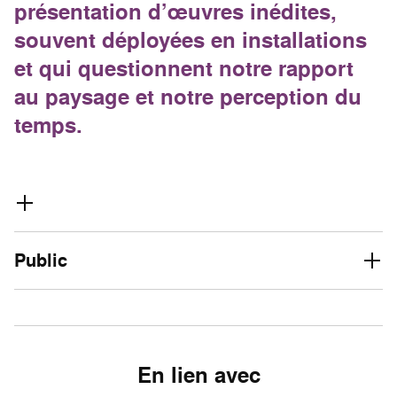
présentation d’œuvres inédites,
souvent déployées en installations
et qui questionnent notre rapport
au paysage et notre perception du
temps.
Public
En lien avec