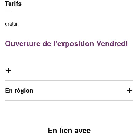
Tarifs
gratuit
Ouverture de l'exposition Vendredi
En région
En lien avec