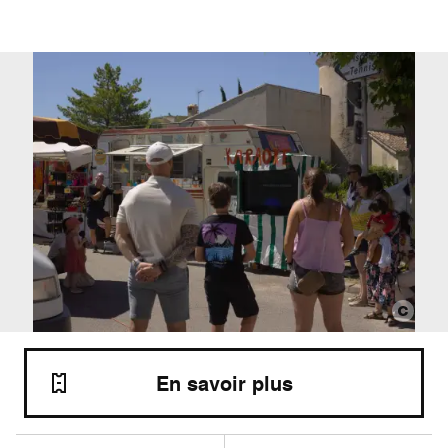
En savoir plus