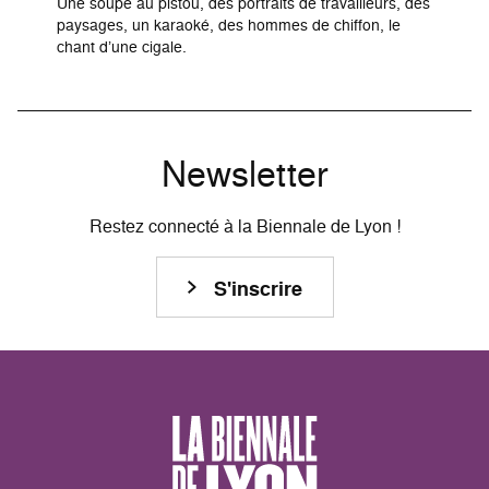
Une soupe au pistou, des portraits de travailleurs, des
paysages, un karaoké, des hommes de chiffon, le
chant d’une cigale.
Newsletter
Restez connecté à la Biennale de Lyon !
S'inscrire