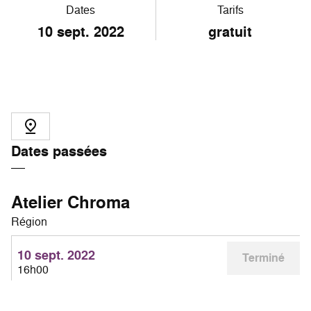
Dates
Tarifs
10
sept. 2022
gratuit
Dates passées
Atelier Chroma
Région
10 sept. 2022
Terminé
16h00