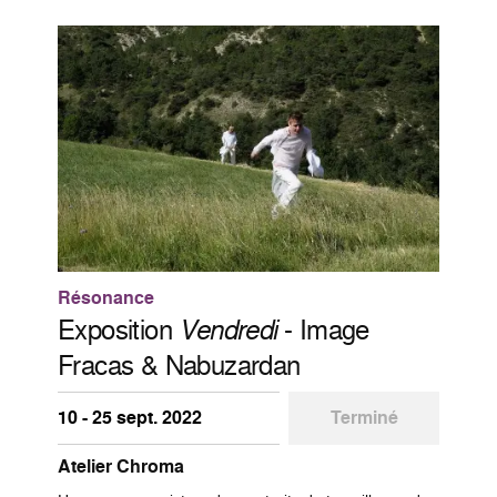
Résonance
Exposition
Vendredi
- Image
Fracas & Nabuzardan
10 - 25 sept. 2022
Terminé
Atelier Chroma