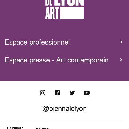
Espace professionnel
Espace presse - Art contemporain
@biennalelyon