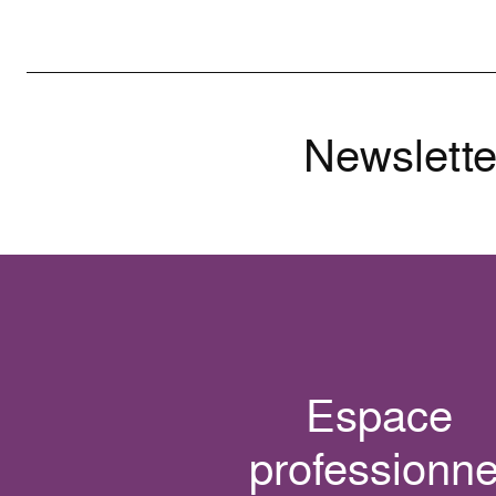
Newslette
Espace
professionne