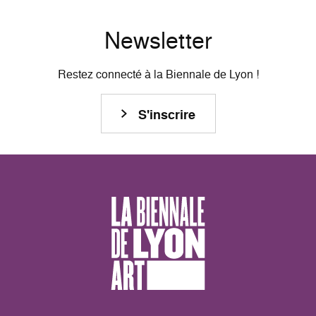
Newsletter
Restez connecté à la Biennale de Lyon !
S'inscrire