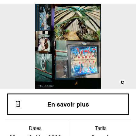
En savoir plus
Dates
Tarifs