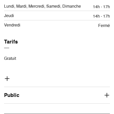
Lundi, Mardi, Mercredi, Samedi, Dimanche
14h - 17h
Jeudi
14h - 17h
Vendredi
Fermé
Tarifs
Gratuit
Public