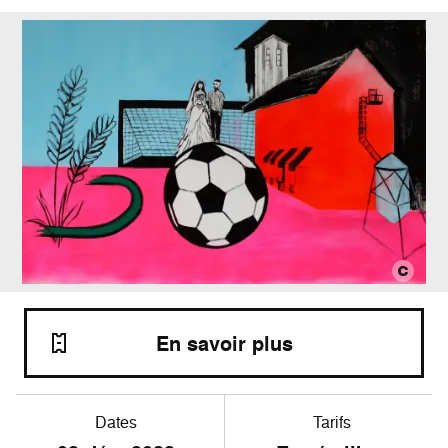
En savoir plus
Dates
Tarifs