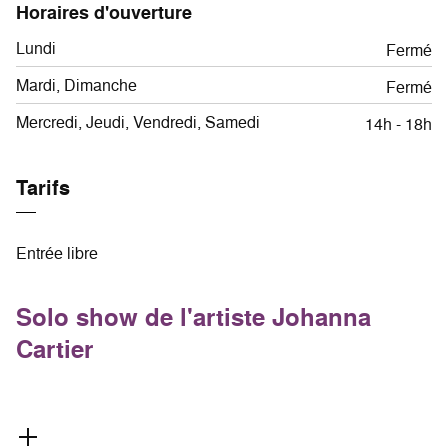
Horaires d'ouverture
Lundi
Fermé
Mardi, Dimanche
Fermé
Mercredi, Jeudi, Vendredi, Samedi
14h - 18h
Tarifs
Entrée libre
Solo show de l'artiste Johanna
Cartier