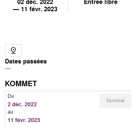
02
déc. 2022
Entrée libre
—
11
févr. 2023
Dates passées
KOMMET
Du
Terminé
2 déc. 2022
au
11 févr. 2023