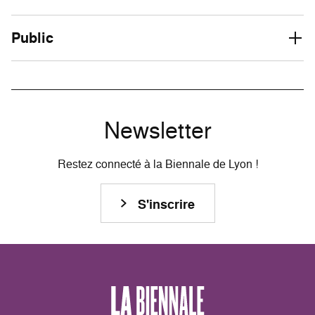
Public
Newsletter
Restez connecté à la Biennale de Lyon !
S'inscrire