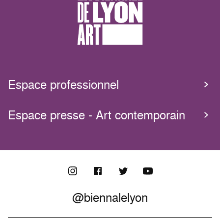
Espace professionnel
Espace presse - Art contemporain
@biennalelyon