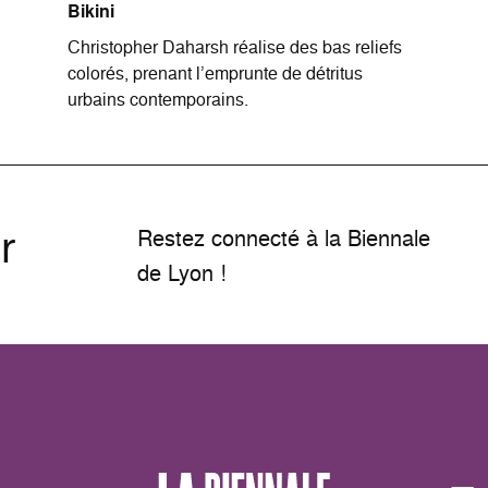
Bikini
Christopher Daharsh réalise des bas reliefs
colorés, prenant l’emprunte de détritus
urbains contemporains.
r
Restez connecté à la Biennale
de Lyon !