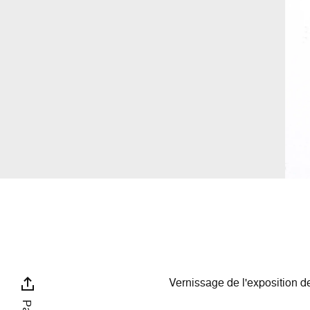
Vernissage de l'exposition 