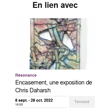
En lien avec
Résonance
Encasement, une exposition de
Chris Daharsh
8 sept. - 28 oct. 2022
Terminé
16:00