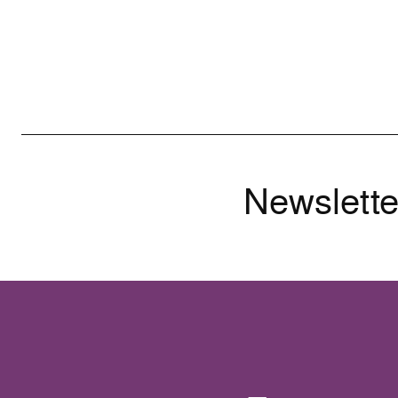
Newslette