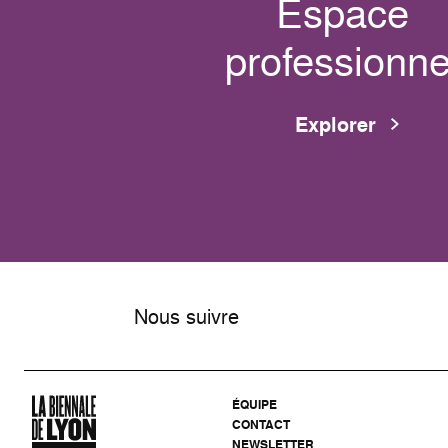
Espace
professionne
Explorer
Nous suivre
ÉQUIPE
CONTACT
NEWSLETTER