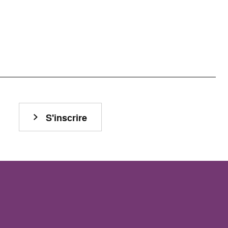
S'inscrire