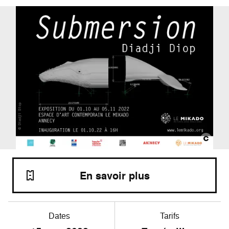
En savoir plus
Dates
Tarifs