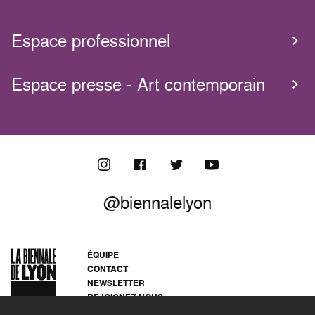
Espace professionnel
Espace presse - Art contemporain
@biennalelyon
ÉQUIPE
CONTACT
NEWSLETTER
REJOIGNEZ-NOUS
ARCHIVES