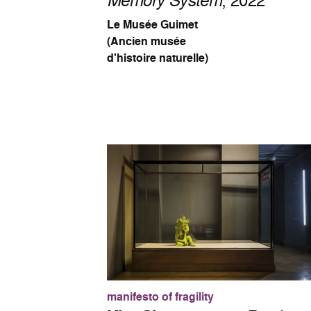
, 2022
Le Musée Guimet
(Ancien musée
d'histoire naturelle)
manifesto of fragility