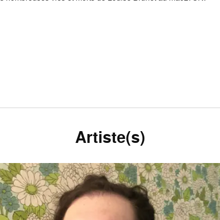
Artiste(s)