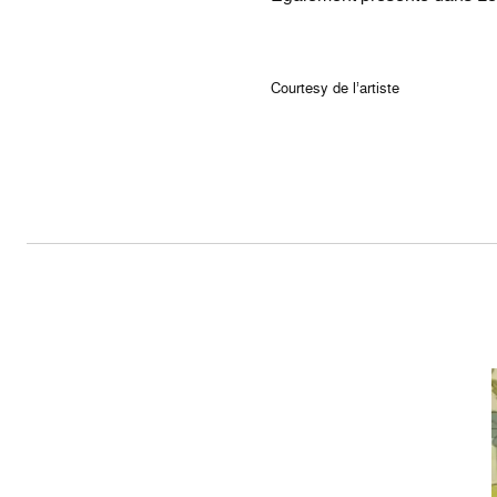
Courtesy de l’artiste