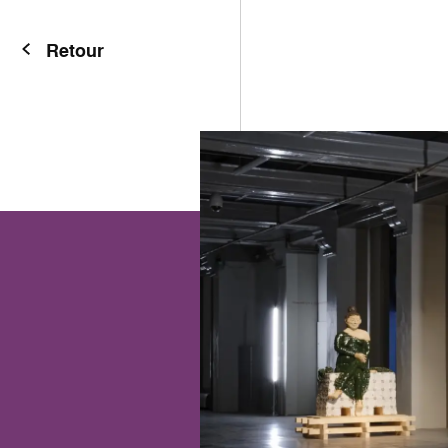
Retour