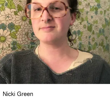
Nicki Green