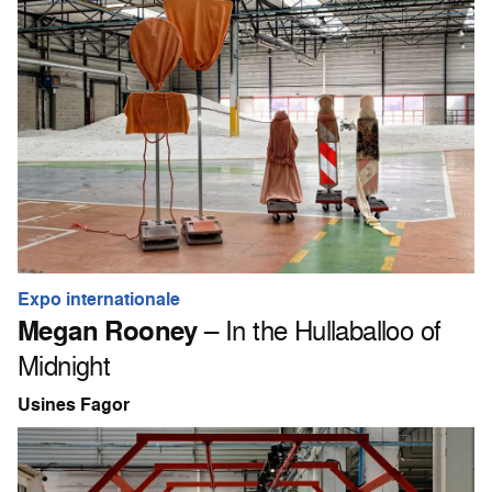
Expo internationale
Megan Rooney
– In the Hullaballoo of
Midnight
Usines Fagor