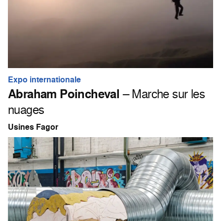
Expo internationale
Abraham Poincheval
– Marche sur les
nuages
Usines Fagor