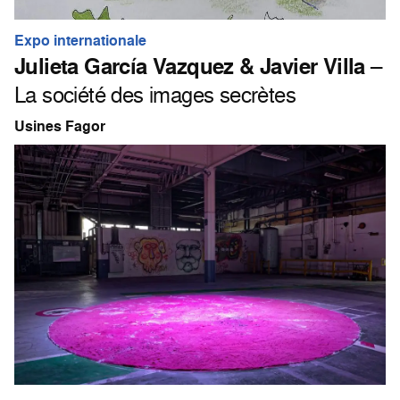
Expo internationale
Julieta García Vazquez & Javier Villa
–
La société des images secrètes
Usines Fagor