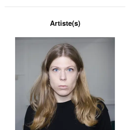
Artiste(s)