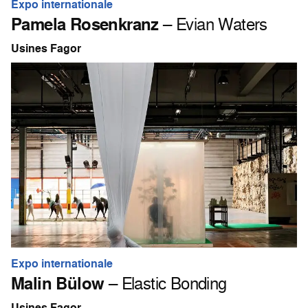
Expo internationale
Pamela Rosenkranz
– Evian Waters
Usines Fagor
Expo internationale
Malin Bülow
– Elastic Bonding
Usines Fagor