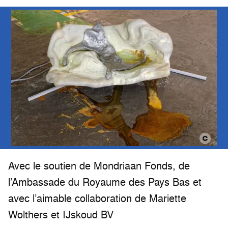
Avec le soutien de Mondriaan Fonds, de
l’Ambassade du Royaume des Pays Bas et
avec l’aimable collaboration de Mariette
Wolthers et IJskoud BV