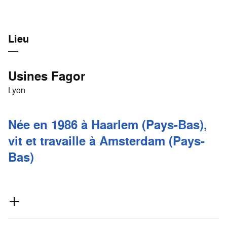
Lieu
Usines Fagor
Lyon
Née en 1986 à Haarlem (Pays-Bas),
vit et travaille à Amsterdam (Pays-
Bas)