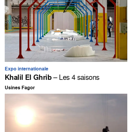
Expo internationale
Khalil El Ghrib
– Les 4 saisons
Usines Fagor