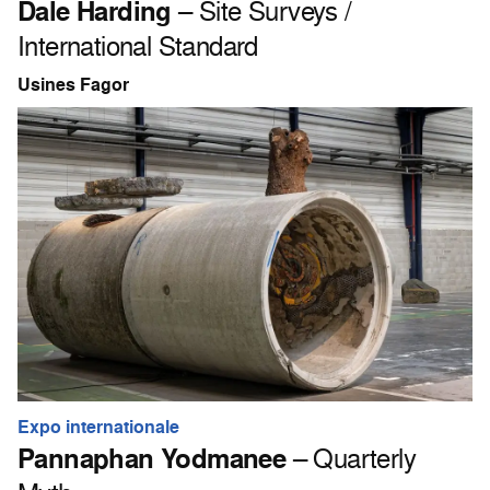
Dale Harding
– Site Surveys /
International Standard
Usines Fagor
Expo internationale
Pannaphan Yodmanee
– Quarterly