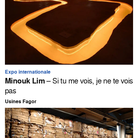
Expo internationale
Minouk Lim
– Si tu me vois, je ne te vois
pas
Usines Fagor