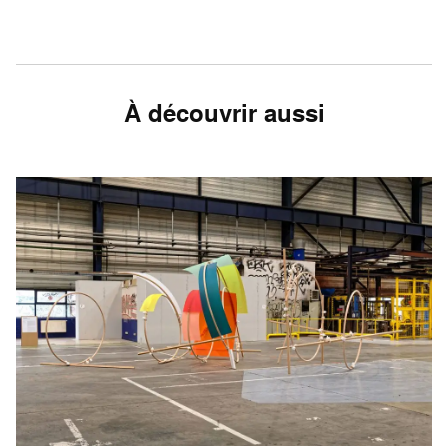
À découvrir aussi