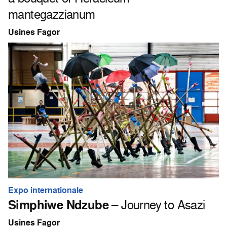
mantegazzianum
Usines Fagor
Expo internationale
Simphiwe Ndzube
– Journey to Asazi
Usines Fagor