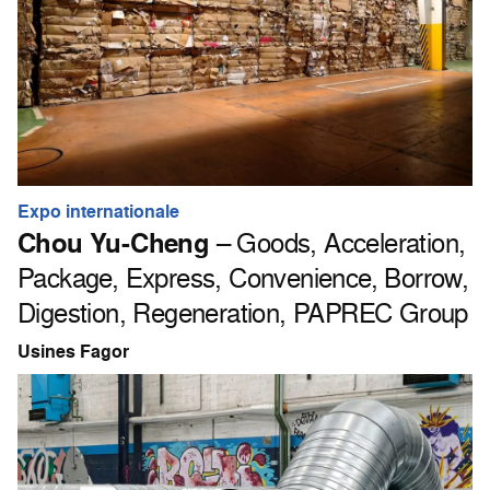
Expo internationale
Chou Yu-Cheng
– Goods, Acceleration,
Package, Express, Convenience, Borrow,
Digestion, Regeneration, PAPREC Group
Usines Fagor