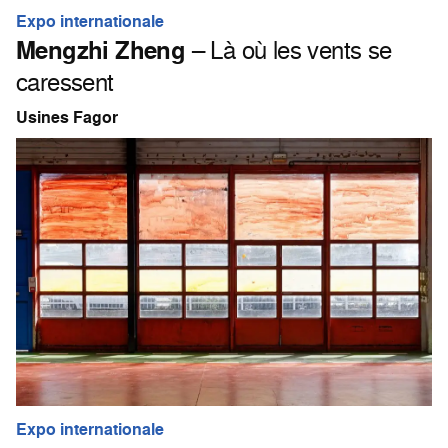
Expo internationale
Mengzhi Zheng
– Là où les vents se
caressent
Usines Fagor
Expo internationale