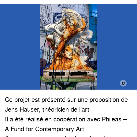
Ce projet est présenté sur une proposition de
Jens Hauser, théoricien de l’art
Il a été réalisé en coopération avec Phileas –
A Fund for Contemporary Art