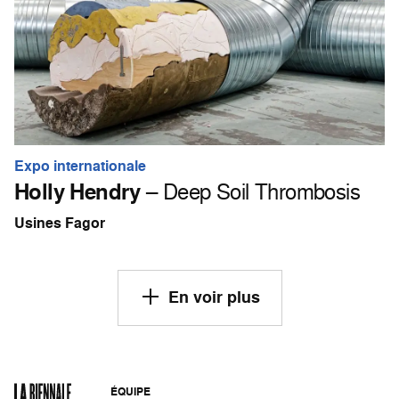
Expo internationale
Holly Hendry
– Deep Soil Thrombosis
Usines Fagor
En voir plus
ÉQUIPE