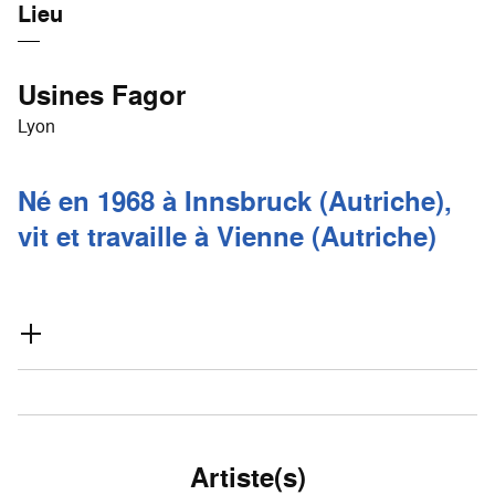
Lieu
Usines Fagor
Lyon
Né en 1968 à Innsbruck (Autriche),
vit et travaille à Vienne (Autriche)
Artiste(s)