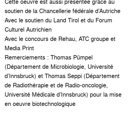
Cette oeuvre est aussi présentée grâce au
soutien de la Chancellerie fédérale d’Autriche
Avec le soutien du Land Tirol et du Forum
Culturel Autrichien
Avec le concours de Rehau, ATC groupe et
Media Print
Remerciements : Thomas Pümpel
(Département de Microbiologie, Université
d’Innsbruck) et Thomas Seppi (Département
de Radiothérapie et de Radio-oncologie,
Université Médicale d’Innsbruck) pour la mise
en oeuvre biotechnologique