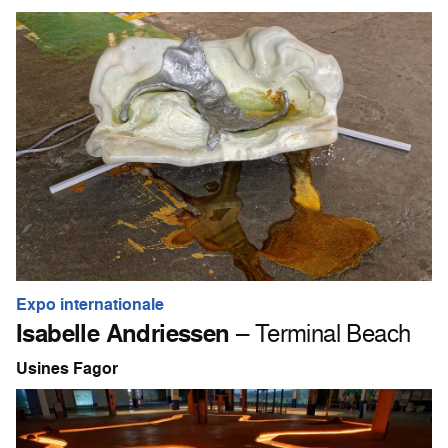
Expo internationale
Isabelle Andriessen
– Terminal Beach
Usines Fagor