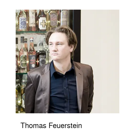
Thomas Feuerstein