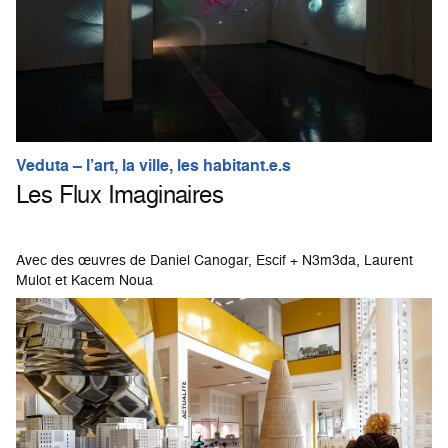
Veduta – l’art, la ville, les habitant.e.s
Les Flux Imaginaires
Avec des œuvres de Daniel Canogar, Escif + N3m3da, Laurent
Mulot et Kacem Noua