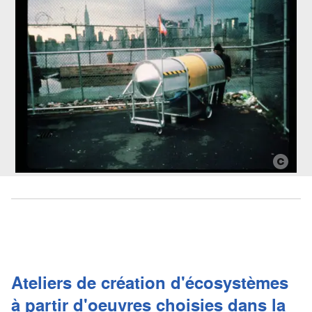
Ateliers de création d'écosystèmes
à partir d'oeuvres choisies dans la