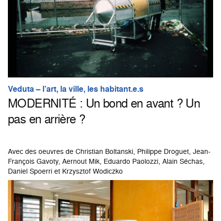
Veduta – l’art, la ville, les habitant.e.s
MODERNITÉ : Un bond en avant ? Un
pas en arrière ?
Avec des oeuvres de Christian Boltanski, Philippe Droguet, Jean-
François Gavoty, Aernout Mik, Eduardo Paolozzi, Alain Séchas,
Daniel Spoerri et Krzysztof Wodiczko