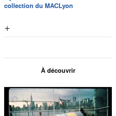
collection du MACLyon
À découvrir