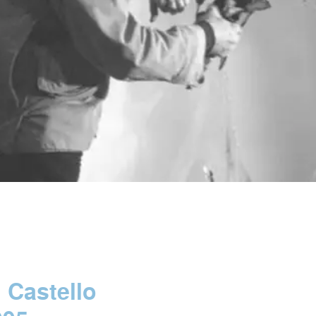
i Castello