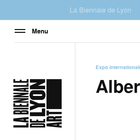
La Biennale de Lyon
Menu
Expo international
Alber