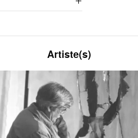
Artiste(s)