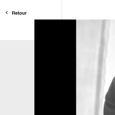
Retour