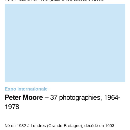
Expo internationale
Peter Moore
– 37 photographies, 1964-
1978
Né en 1932 à Londres (Grande-Bretagne), décédé en 1993.