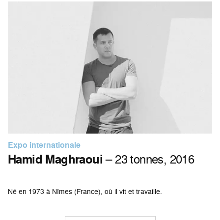
Expo internationale
Hamid Maghraoui
– 23 tonnes, 2016
Né en 1973 à Nîmes (France), où il vit et travaille.