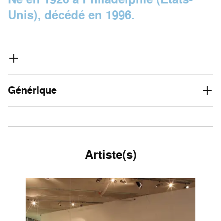
Unis), décédé en 1996.
Générique
Artiste(s)