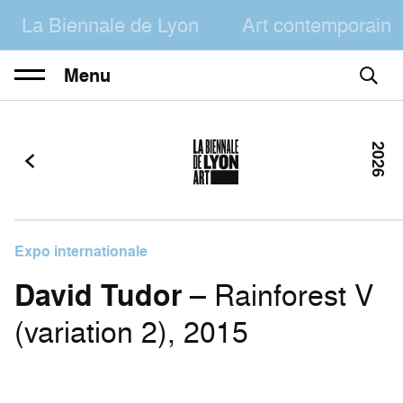
La Biennale de Lyon
Art contemporain
Menu
2026
Expo internationale
David Tudor
– Rainforest V
(variation 2), 2015