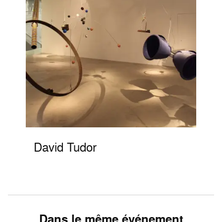
David Tudor
Dans le même événement