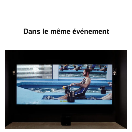
Dans le même événement