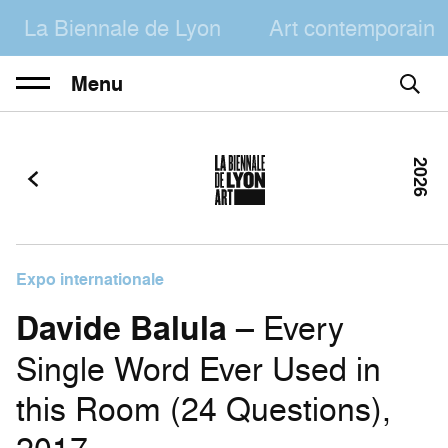
La Biennale de Lyon
Art contemporain
Menu
2026
Expo internationale
Davide Balula
– Every
Single Word Ever Used in
this Room (24 Questions),