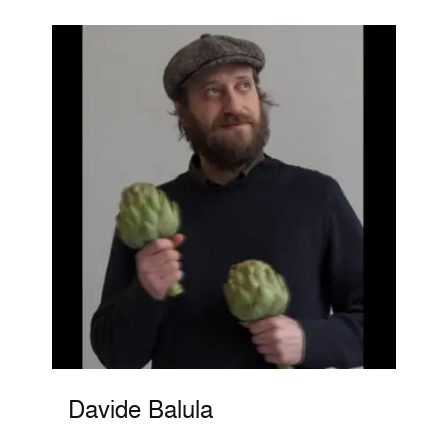
Davide Balula