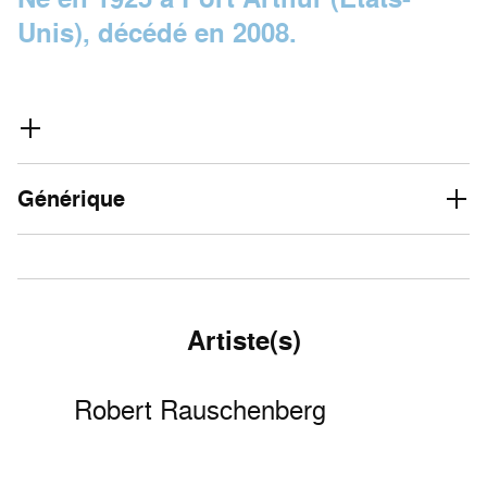
Unis), décédé en 2008.
Générique
Artiste(s)
Robert Rauschenberg