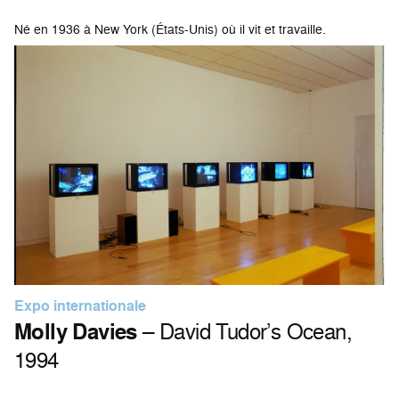
Né en 1936 à New York (États-Unis) où il vit et travaille.
Expo internationale
Molly Davies
– David Tudor’s Ocean,
1994