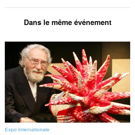
Dans le même événement
Expo internationale