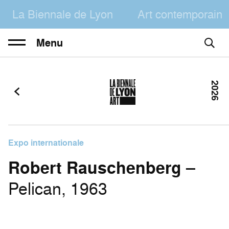
La Biennale de Lyon
Art contemporain
Menu
2026
Expo internationale
Robert Rauschenberg
–
Pelican, 1963