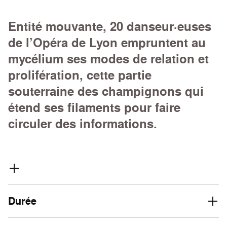
Entité mouvante, 20 danseur·euses
de l’Opéra de Lyon empruntent au
mycélium ses modes de relation et
prolifération, cette partie
souterraine des champignons qui
étend ses filaments pour faire
circuler des informations.
Durée