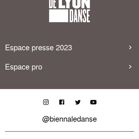
Espace presse 2023
Espace pro
@biennaledanse