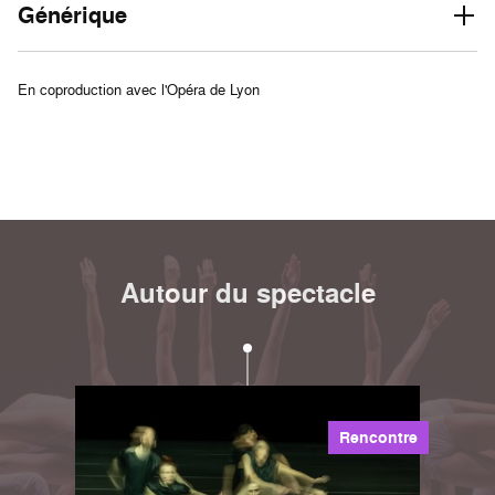
Générique
En coproduction avec l'Opéra de Lyon
Autour du spectacle
Rencontre