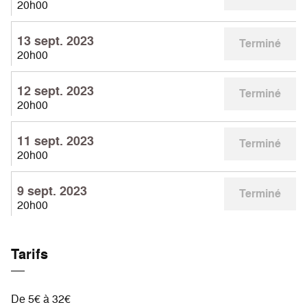
20h00
13 sept. 2023
Terminé
20h00
12 sept. 2023
Terminé
20h00
11 sept. 2023
Terminé
20h00
9 sept. 2023
Terminé
20h00
Tarifs
De 5€ à 32€