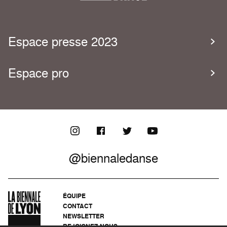
Espace presse 2023
Espace pro
@biennaledanse
ÉQUIPE
CONTACT
NEWSLETTER
REJOIGNEZ-NOUS