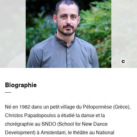
Biographie
Né en 1982 dans un petit village du Péloponnèse (Grèce),
Christos Papadopoulos a étudié la danse et la
chorégraphie au SNDO (School for New Dance
Development) à Amsterdam, le théâtre au National