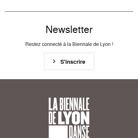
Newsletter
Restez connecté à la Biennale de Lyon !
S'inscrire