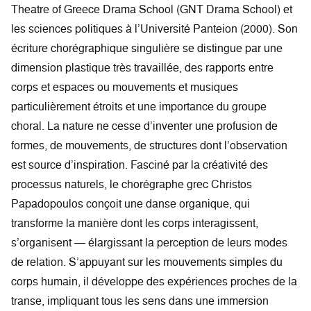
Theatre of Greece Drama School (GNT Drama School) et
les sciences politiques à l’Université Panteion (2000). Son
écriture chorégraphique singulière se distingue par une
dimension plastique très travaillée, des rapports entre
corps et espaces ou mouvements et musiques
particulièrement étroits et une importance du groupe
choral. La nature ne cesse d’inventer une profusion de
formes, de mouvements, de structures dont l’observation
est source d’inspiration. Fasciné par la créativité des
processus naturels, le chorégraphe grec Christos
Papadopoulos conçoit une danse organique, qui
transforme la manière dont les corps interagissent,
s’organisent — élargissant la perception de leurs modes
de relation. S’appuyant sur les mouvements simples du
corps humain, il développe des expériences proches de la
transe, impliquant tous les sens dans une immersion