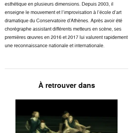
esthétique en plusieurs dimensions. Depuis 2003, il
enseigne le mouvement et l’improvisation à l’école d’art
dramatique du Conservatoire d’Athènes. Après avoir été
chorégraphe assistant différents metteurs en scène, ses
premières œuvres en 2016 et 2017 lui valurent rapidement
une reconnaissance nationale et internationale.
À retrouver dans