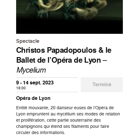
Spectacle
Christos Papadopoulos & le
Ballet de l’Opéra de Lyon
–
Mycelium
9 - 14 sept. 2023
Terminé
18:00
Opéra de Lyon
Entité mouvante, 20 danseur·euses de l’Opéra de
Lyon empruntent au mycélium ses modes de relation
et prolifération, cette partie souterraine des
champignons qui étend ses filaments pour faire
circuler des informations.