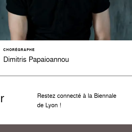
CHORÉGRAPHE
Dimitris Papaioannou
r
Restez connecté à la Biennale
de Lyon !