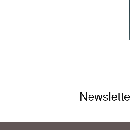
Newslette