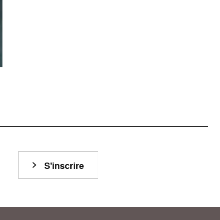
S'inscrire