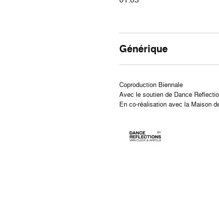
Générique
Coproduction Biennale
Avec le soutien de Dance Reflecti
En co-réalisation avec la Maison d