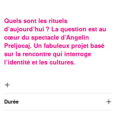
Quels sont les rituels
d’aujourd’hui ? La question est au
cœur du spectacle d’Angelin
Preljocaj. Un fabuleux projet basé
sur la rencontre qui interroge
l’identité et les cultures.
Durée