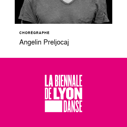
CHORÉGRAPHE
Angelin Preljocaj