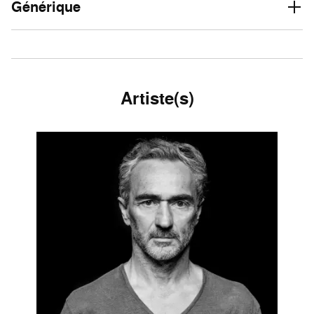
Générique
Artiste(s)