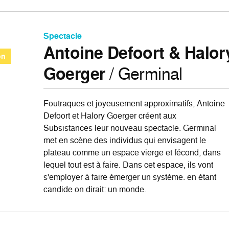
Spectacle
Antoine Defoort & Halor
on
Goerger
/ Germinal
Foutraques et joyeusement approximatifs, Antoine
Defoort et Halory Goerger créent aux
Subsistances leur nouveau spectacle. Germinal
met en scène des individus qui envisagent le
plateau comme un espace vierge et fécond, dans
lequel tout est à faire. Dans cet espace, ils vont
s'employer à faire émerger un système. en étant
candide on dirait: un monde.