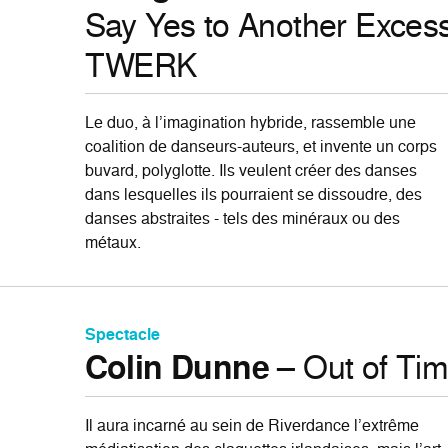
Say Yes to Another Exce
TWERK
Le duo, à l’imagination hybride, rassemble une
coalition de danseurs-auteurs, et invente un corps
buvard, polyglotte. Ils veulent créer des danses
dans lesquelles ils pourraient se dissoudre, des
danses abstraites - tels des minéraux ou des
métaux.
Spectacle
Colin Dunne
– Out of Ti
Il aura incarné au sein de Riverdance l’extrême