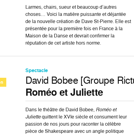
Larmes, chairs, sueur et beaucoup d’autres
choses… Voici la matière puissante et déjantée
de la nouvelle création de Dave St-Pierre. Elle est
présentée pour la première fois en France à la
Maison de la Danse et devrait confirmer la
réputation de cet artiste hors norme.
Spectacle
David Bobee [Groupe Rict
on
Roméo et Juliette
Dans le théâtre de David Bobee,
Roméo et
Juliette
quittent le XVIe siècle et consument leur
passion de nos jours pour raconter la célèbre
pièce de Shakespeare avec un angle politique