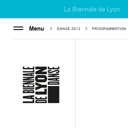
La Biennale de Lyon
Menu
DANSE 2012
PROGRAMMATION