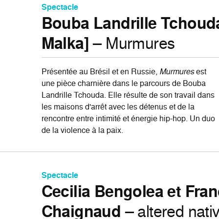
Spectacle
Bouba Landrille Tchouda
Malka]
– Murmures
Présentée au Brésil et en Russie,
Murmures
est
une pièce charnière dans le parcours de Bouba
Landrille Tchouda. Elle résulte de son travail dans
les maisons d'arrêt avec les détenus et de la
rencontre entre intimité et énergie hip-hop. Un duo
de la violence à la paix.
Spectacle
Cecilia Bengolea et Fran
Chaignaud
– altered nativ