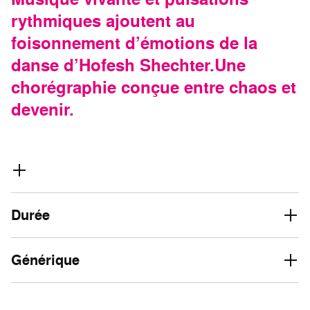
rythmiques ajoutent au
foisonnement d’émotions de la
danse d’Hofesh Shechter.Une
chorégraphie conçue entre chaos et
devenir.
Durée
Générique