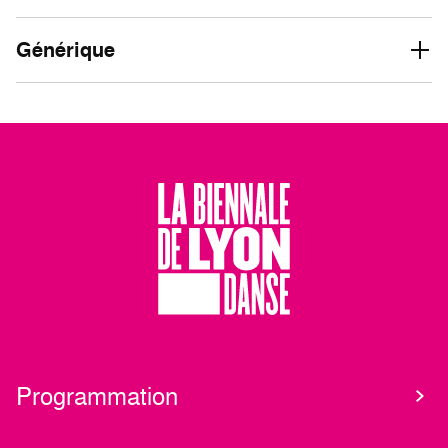
Générique
Programmation