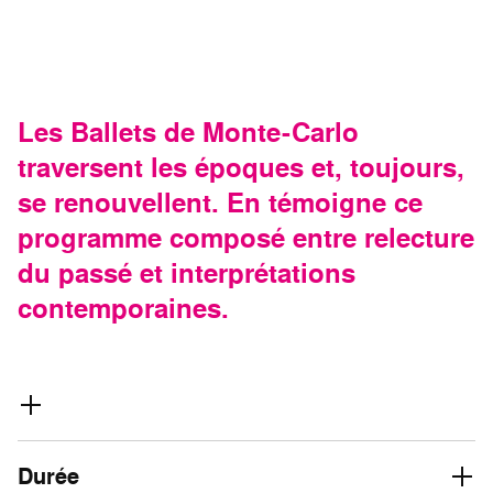
Les Ballets de Monte-Carlo
traversent les époques et, toujours,
se renouvellent. En témoigne ce
programme composé entre relecture
du passé et interprétations
contemporaines.
Durée