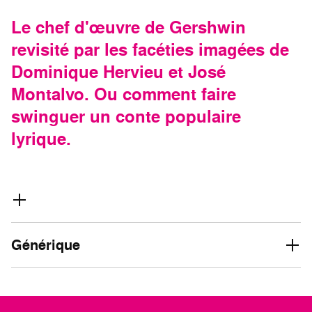
Le chef d'œuvre de Gershwin
revisité par les facéties imagées de
Dominique Hervieu et José
Montalvo. Ou comment faire
swinguer un conte populaire
lyrique.
Générique