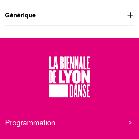
Générique
Programmation