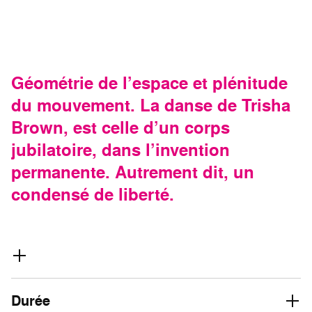
Géométrie de l’espace et plénitude
du mouvement. La danse de Trisha
Brown, est celle d’un corps
jubilatoire, dans l’invention
permanente. Autrement dit, un
condensé de liberté.
Durée