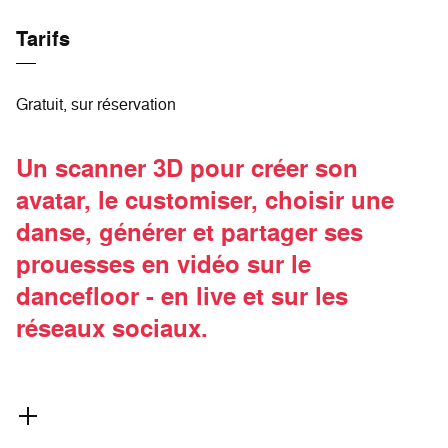
Tarifs
Gratuit, sur réservation
Un scanner 3D pour créer son
avatar, le customiser, choisir une
danse, générer et partager ses
prouesses en vidéo sur le
dancefloor - en live et sur les
réseaux sociaux.