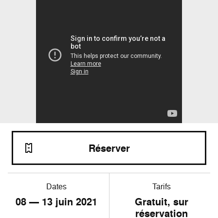
Réserver
Dates
Tarifs
08
—
13
juin 2021
Gratuit, sur
réservation