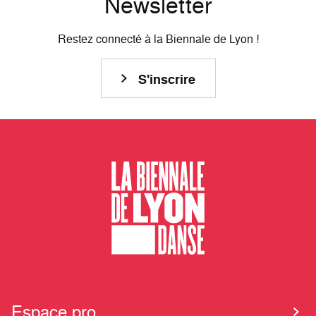
Newsletter
Restez connecté à la Biennale de Lyon !
S'inscrire
Espace pro