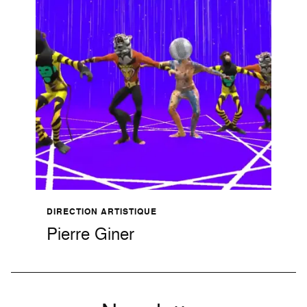
DIRECTION ARTISTIQUE
Pierre Giner