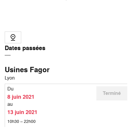
Dates passées
Usines Fagor
Lyon
Du
Terminé
8 juin 2021
au
13 juin 2021
10h30 – 22h00