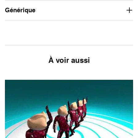
Générique
À voir aussi