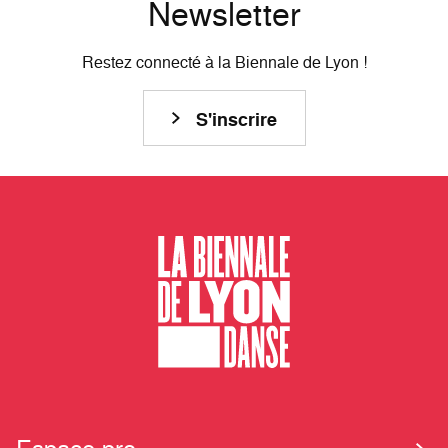
Newsletter
Restez connecté à la Biennale de Lyon !
S'inscrire