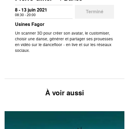
8 - 13 juin 2021
Terminé
08:30 - 20:00
Usines Fagor
Un scanner 3D pour créer son avatar, le customiser,
choisir une danse, générer et partager ses prouesses
en vidéo sur le dancefloor - en live et sur les réseaux
sociaux.
À voir aussi