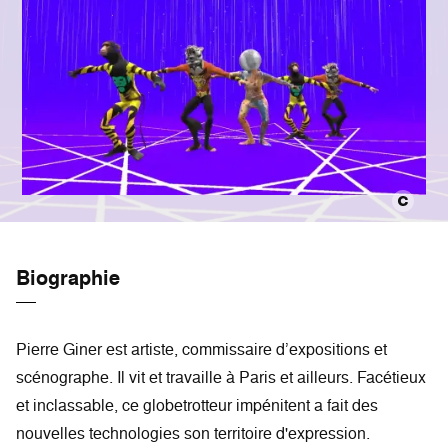
Biographie
Pierre Giner est artiste, commissaire d’expositions et
scénographe. Il vit et travaille à Paris et ailleurs. Facétieux
et inclassable, ce globetrotteur impénitent a fait des
nouvelles technologies son territoire d'expression.