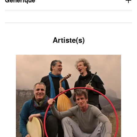
Générique
Artiste(s)