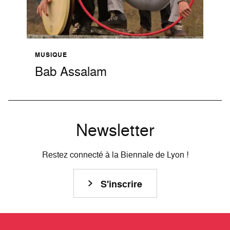
MUSIQUE
Bab Assalam
Newsletter
Restez connecté à la Biennale de Lyon !
S'inscrire