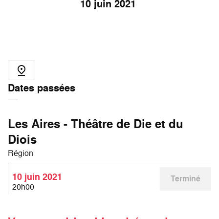
10
juin 2021
Dates passées
Les Aires - Théâtre de Die et du
Diois
Région
10 juin 2021
Terminé
20h00