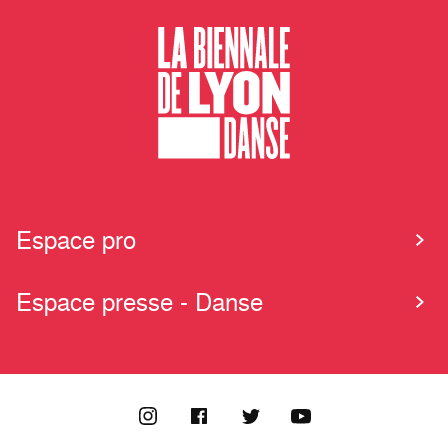
Espace pro
Espace presse - Danse