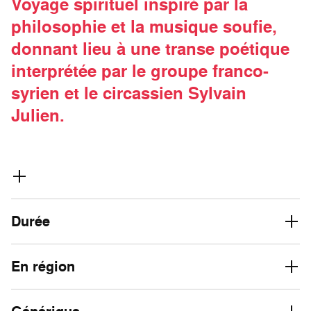
Voyage spirituel inspiré par la
philosophie et la musique soufie,
donnant lieu à une transe poétique
interprétée par le groupe franco-
syrien et le circassien Sylvain
Julien.
Durée
En région