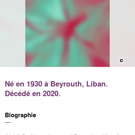
Né en 1930 à Beyrouth, Liban.
Décédé en 2020.
Biographie