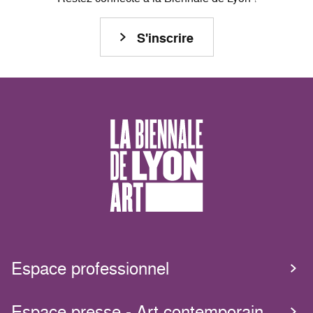
S'inscrire
Espace professionnel
Espace presse - Art contemporain