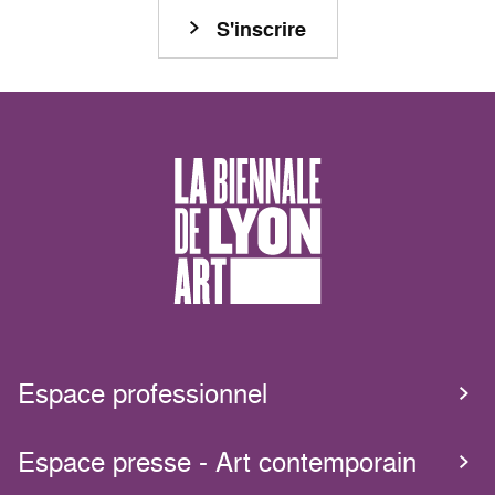
S'inscrire
Espace professionnel
Espace presse - Art contemporain