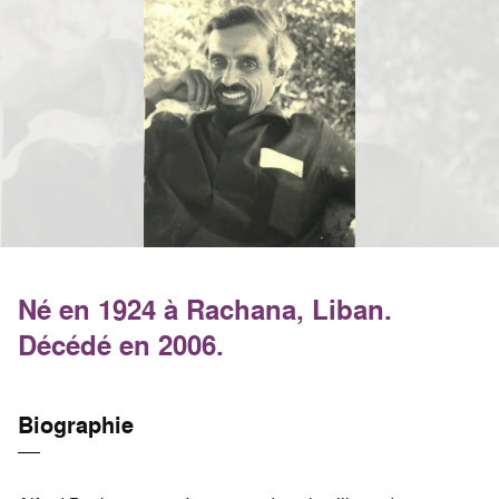
Né en 1924 à Rachana, Liban.
Décédé en 2006.
Biographie