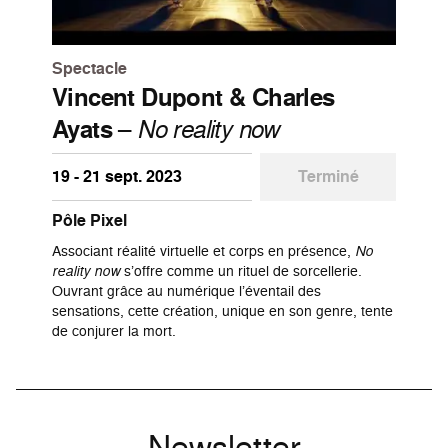
Spectacle
Vincent Dupont & Charles
Ayats
–
No reality now
19 - 21 sept. 2023
Terminé
Pôle Pixel
Associant réalité virtuelle et corps en présence,
No
reality now
s’offre comme un rituel de sorcellerie.
Ouvrant grâce au numérique l’éventail des
sensations, cette création, unique en son genre, tente
de conjurer la mort.
Newsletter