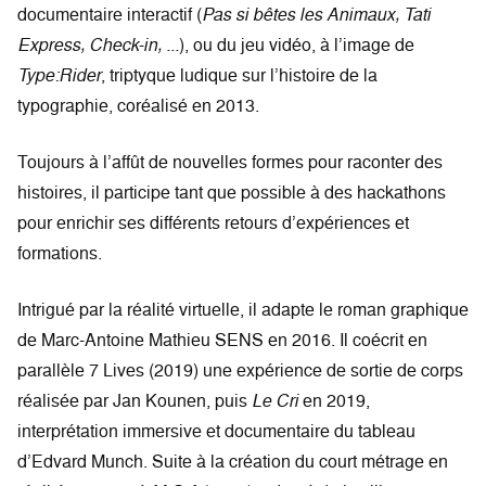
documentaire interactif (
Pas si bêtes les Animaux, Tati
Express, Check-in, ...
), ou du jeu vidéo, à l’image de
Type:Rider
, triptyque ludique sur l’histoire de la
typographie, coréalisé en 2013.
Toujours à l’affût de nouvelles formes pour raconter des
histoires, il participe tant que possible à des hackathons
pour enrichir ses différents retours d’expériences et
formations.
Intrigué par la réalité virtuelle, il adapte le roman graphique
de Marc-Antoine Mathieu SENS en 2016. Il coécrit en
parallèle 7 Lives (2019) une expérience de sortie de corps
réalisée par Jan Kounen, puis
Le Cri
en 2019,
interprétation immersive et documentaire du tableau
d’Edvard Munch. Suite à la création du court métrage en