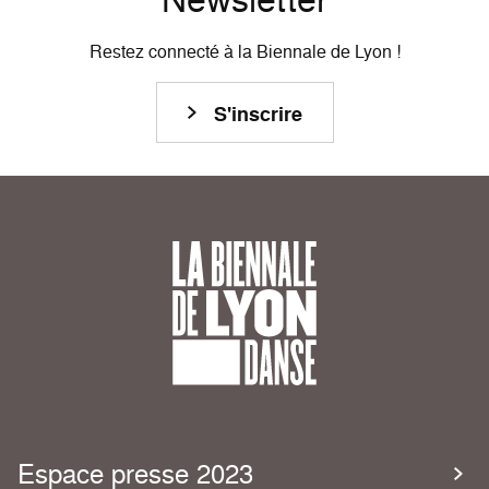
Restez connecté à la Biennale de Lyon !
S'inscrire
Espace presse 2023