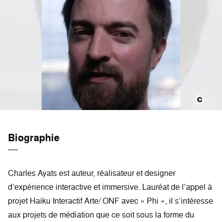
Biographie
Charles Ayats est auteur, réalisateur et designer
d’expérience interactive et immersive. Lauréat de l’appel à
projet Haiku Interactif Arte/ ONF avec « Phi », il s’intéresse
aux projets de médiation que ce soit sous la forme du