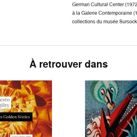
German Cultural Center (1972),
à la Galerie Contemporaine (1
collections du musée Sursock
À retrouver dans