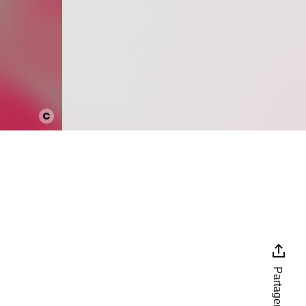
Partager