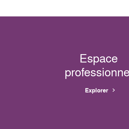
Espace
professionne
Explorer