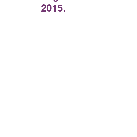
2015.