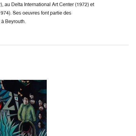
 au Delta International Art Center (1972) et
974). Ses oeuvres font partie des
 à Beyrouth.