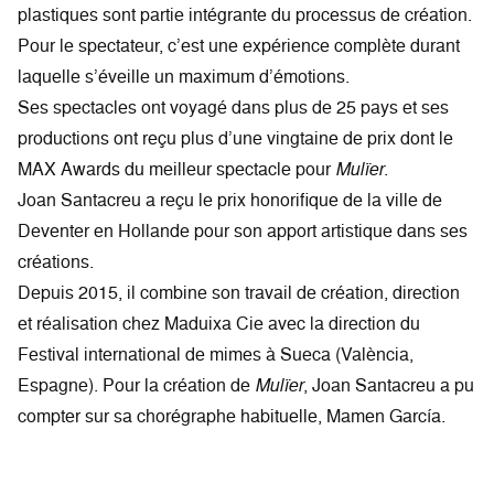
plastiques sont partie intégrante du processus de création.
Pour le spectateur, c’est une expérience complète durant
laquelle s’éveille un maximum d’émotions.
Ses spectacles ont voyagé dans plus de 25 pays et ses
productions ont reçu plus d’une vingtaine de prix dont le
MAX Awards du meilleur spectacle pour
Mulïer
.
Joan Santacreu a reçu le prix honorifique de la ville de
Deventer en Hollande pour son apport artistique dans ses
créations.
Depuis 2015, il combine son travail de création, direction
et réalisation chez Maduixa Cie avec la direction du
Festival international de mimes à Sueca (València,
Espagne). Pour la création de
Mulïer
, Joan Santacreu a pu
compter sur sa chorégraphe habituelle, Mamen García.