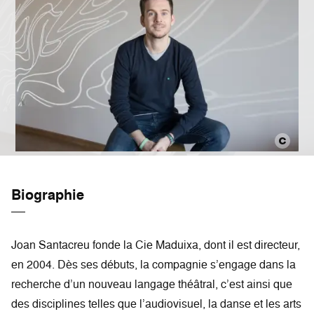
Biographie
Joan Santacreu fonde la Cie Maduixa, dont il est directeur,
en 2004. Dès ses débuts, la compagnie s’engage dans la
recherche d’un nouveau langage théâtral, c’est ainsi que
des disciplines telles que l’audiovisuel, la danse et les arts