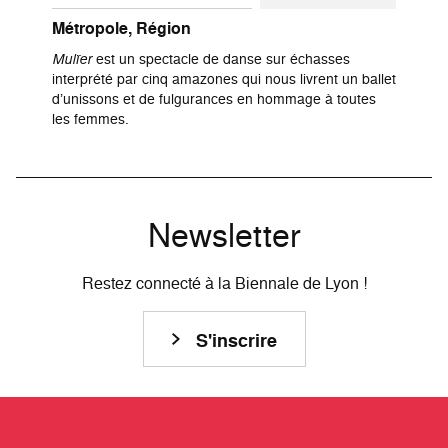
Métropole, Région
Mulïer
est un spectacle de danse sur échasses
interprété par cinq amazones qui nous livrent un ballet
d’unissons et de fulgurances en hommage à toutes
les femmes.
Newsletter
Restez connecté à la Biennale de Lyon !
S'inscrire