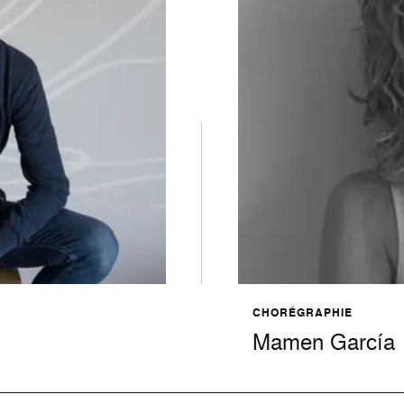
CHORÉGRAPHIE
Mamen García