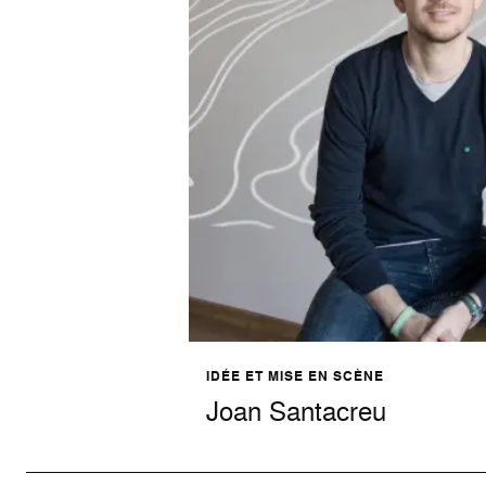
IDÉE ET MISE EN SCÈNE
Joan Santacreu