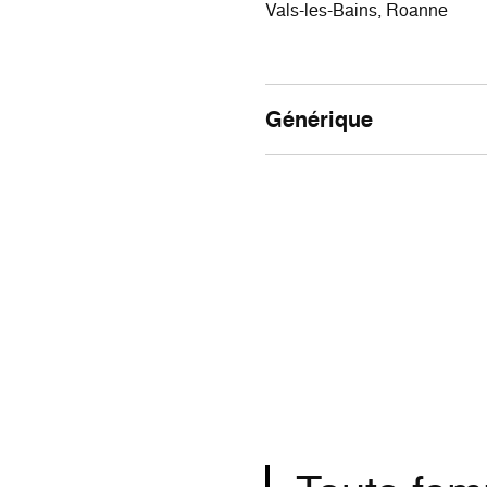
Vals-les-Bains, Roanne
Générique