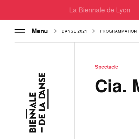
La Biennale de Lyon
Menu
DANSE 2021
PROGRAMMATION
Spectacle
Cia.