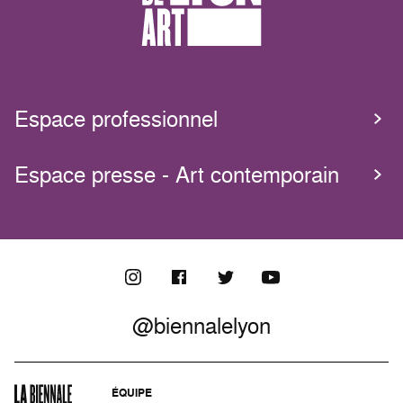
Espace professionnel
Espace presse - Art contemporain
@biennalelyon
ÉQUIPE