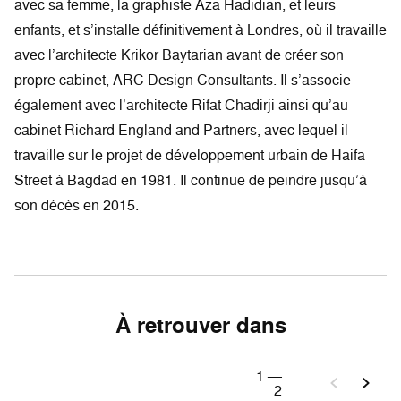
avec sa femme, la graphiste Aza Hadidian, et leurs
enfants, et s’installe définitivement à Londres, où il travaille
avec l’architecte Krikor Baytarian avant de créer son
propre cabinet, ARC Design Consultants. Il s’associe
également avec l’architecte Rifat Chadirji ainsi qu’au
cabinet Richard England and Partners, avec lequel il
travaille sur le projet de développement urbain de Haifa
Street à Bagdad en 1981. Il continue de peindre jusqu’à
son décès en 2015.
À retrouver dans
1
—
2