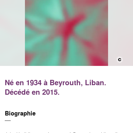
Né en 1934 à Beyrouth, Liban.
Décédé en 2015.
Biographie