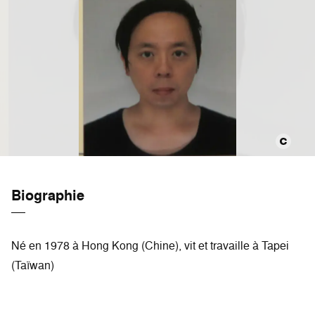
Biographie
Né en 1978 à Hong Kong (Chine), vit et travaille à Tapei
(Taïwan)