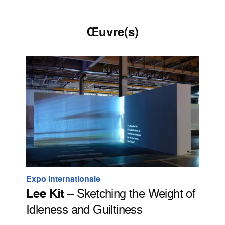
Œuvre(s)
Expo internationale
Lee Kit
– Sketching the Weight of
Idleness and Guiltiness