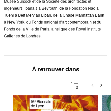
Musée Sursock et de la Société des architectes et
ingénieurs libanais à Beyrouth, de la Fondation Nadia
Tueni à Beit Mery au Liban, de la Chase Manhattan Bank
à New York, du Fonds national d’art contemporain et du
Fonds de la Ville de Paris, ainsi que des Royal Institute
Galleries de Londres.
À retrouver dans
1
—
2