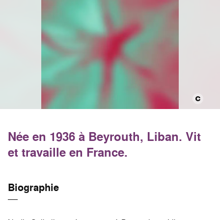
Née en 1936 à Beyrouth, Liban. Vit
et travaille en France.
Biographie