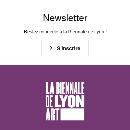
Newsletter
Restez connecté à la Biennale de Lyon !
S'inscrire