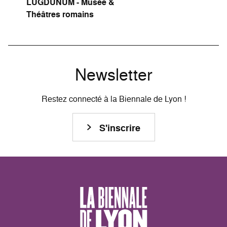
LUGDUNUM - Musée &
Théâtres romains
Newsletter
Restez connecté à la Biennale de Lyon !
S'inscrire