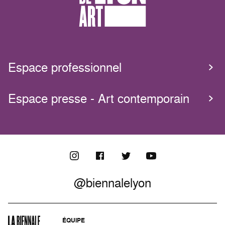
Espace professionnel
Espace presse - Art contemporain
@biennalelyon
ÉQUIPE