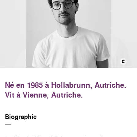
Né en 1985 à Hollabrunn, Autriche.
Vit à Vienne, Autriche.
Biographie