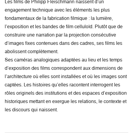
Les films de Philipp Fleischmann naissent d’un
engagement technique avec les éléments les plus
fondamentaux de la fabrication filmique : la lumière,
l’exposition et les bandes de film celluloïd. Plutôt que de
construire une narration par la projection consécutive
d’images fixes contenues dans des cadres, ses films les
abolissent complètement.
Ses caméras analogiques adaptées au lieu et les temps
d’exposition des films correspondent aux dimensions de
l’architecture où elles sont installées et où les images sont
captées. Les histoires qu’elles racontent interrogent les
rôles originels des institutions et des espaces d’exposition
historiques mettant en exergue les relations, le contexte et
les discours qui naissent.