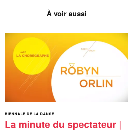
À voir aussi
BIENNALE DE LA DANSE
La minute du spectateur |