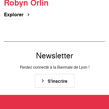
Robyn Orlin
Explorer
Newsletter
Restez connecté à la Biennale de Lyon !
S'inscrire