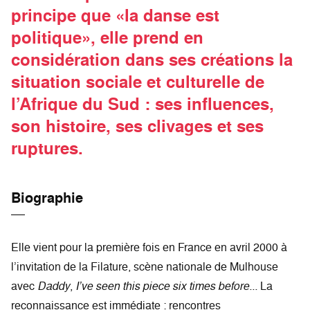
principe que «la danse est
politique», elle prend en
considération dans ses créations la
situation sociale et culturelle de
l’Afrique du Sud : ses influences,
son histoire, ses clivages et ses
ruptures.
Biographie
Elle vient pour la première fois en France en avril 2000 à
l’invitation de la Filature, scène nationale de Mulhouse
avec
Daddy
,
I’ve seen this piece six times before...
La
reconnaissance est immédiate : rencontres