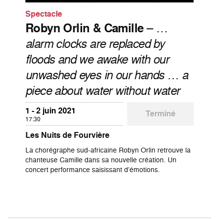
Spectacle
Robyn Orlin & Camille
–
…
alarm clocks are replaced by
floods and we awake with our
unwashed eyes in our hands … a
piece about water without water
1 - 2 juin 2021
Terminé
17:30
Les Nuits de Fourvière
La chorégraphe sud-africaine Robyn Orlin retrouve la
chanteuse Camille dans sa nouvelle création. Un
concert performance saisissant d’émotions.