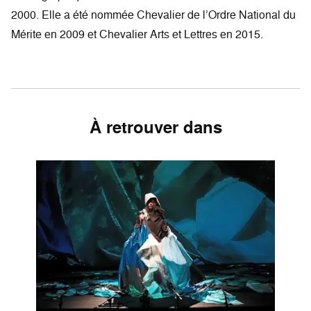
2000. Elle a été nommée Chevalier de l’Ordre National du
Mérite en 2009 et Chevalier Arts et Lettres en 2015.
À retrouver dans