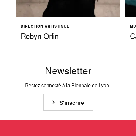
DIRECTION ARTISTIQUE
MU
Robyn Orlin
C
Newsletter
Restez connecté à la Biennale de Lyon !
S'inscrire