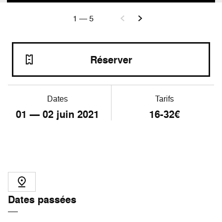
1
—
5
Réserver
Dates
Tarifs
01
—
02
juin 2021
16-32€
Dates passées