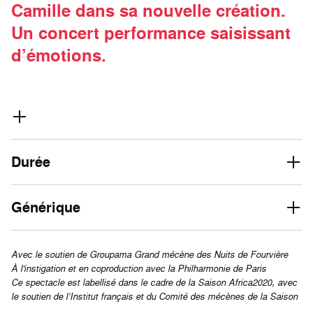
Camille dans sa nouvelle création.
Un concert performance saisissant
d’émotions.
Durée
Générique
Avec le soutien de Groupama Grand mécène des Nuits de Fourvière
À l'instigation et en coproduction avec la Philharmonie de Paris
Ce spectacle est labellisé dans le cadre de la Saison Africa2020, avec
le soutien de l’Institut français et du Comité des mécènes de la Saison