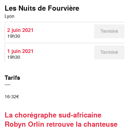
Les Nuits de Fourvière
Lyon
2 juin 2021
Terminé
19h30
1 juin 2021
Terminé
19h30
Tarifs
16-32€
La chorégraphe sud-africaine
Robyn Orlin retrouve la chanteuse