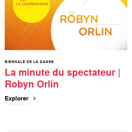
BIENNALE DE LA DANSE
La minute du spectateur |
Robyn Orlin
Explorer