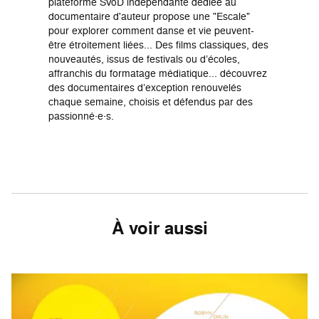
plateforme SVoD indépendante dédiée au
documentaire d'auteur propose une "Escale"
pour explorer comment danse et vie peuvent-
être étroitement liées... Des films classiques, des
nouveautés, issus de festivals ou d’écoles,
affranchis du formatage médiatique... découvrez
des documentaires d’exception renouvelés
chaque semaine, choisis et défendus par des
passionné·e·s.
À voir aussi