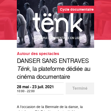
Cycle documentaire
Autour des spectacles
DANSER SANS ENTRAVES
Tënk
, la plateforme dédiée au
cinéma documentaire
28 mai - 23 juil. 2021
Terminé
10:00 - 22:00
A l'occasion de la Biennale de la danse, la