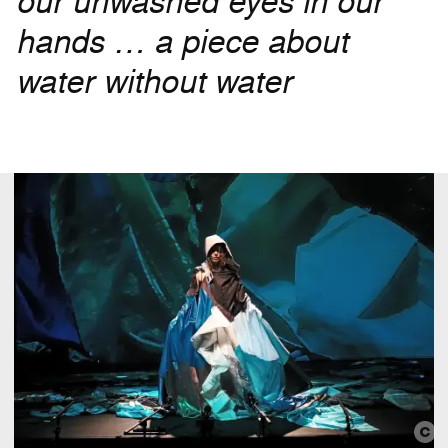
our unwashed eyes in our
hands … a piece about
water without water