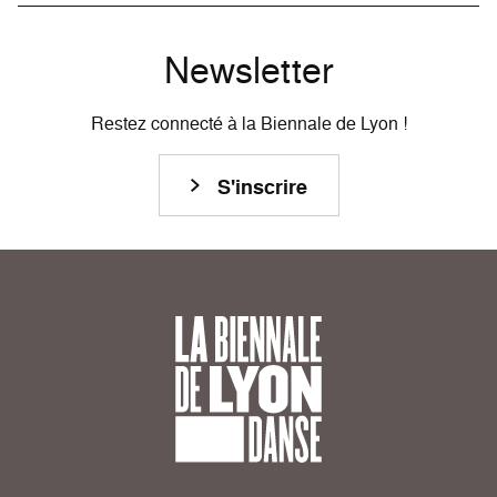
Newsletter
Restez connecté à la Biennale de Lyon !
S'inscrire