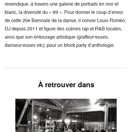
revendique, à travers une galerie de portraits en noir et
blanc, la diversité du « 69 ». Pour donner le coup d’envoi
de cette 20e Biennale de la danse, il convie Louis Roméo,
DJ depuis 2011 et figure des scènes rap et R&B locales,
ainsi que son entourage artistique (graffeur·euses,
danseur·euses etc), pour un block party d’anthologie.
À retrouver dans