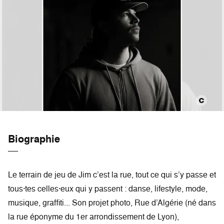
Biographie
Le terrain de jeu de Jim c’est la rue, tout ce qui s’y passe et
tous·tes celles·eux qui y passent : danse, lifestyle, mode,
musique, graffiti... Son projet photo, Rue d’Algérie (né dans
la rue éponyme du 1er arrondissement de Lyon),