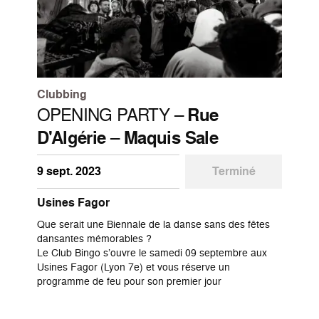
Clubbing
OPENING PARTY –
Rue
D'Algérie
–
Maquis Sale
9 sept. 2023
Terminé
Usines Fagor
Que serait une Biennale de la danse sans des fêtes
dansantes mémorables ?
Le Club Bingo s’ouvre le samedi 09 septembre aux
Usines Fagor (Lyon 7e) et vous réserve un
programme de feu pour son premier jour