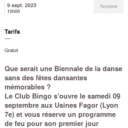
9 sept. 2023
Terminé
15h00
Tarifs
Gratuit
Que serait une Biennale de la danse
sans des fêtes dansantes
mémorables ?
Le Club Bingo s’ouvre le samedi 09
septembre aux Usines Fagor (Lyon
7e) et vous réserve un programme
de feu pour son premier jour