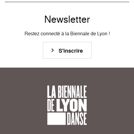
Newsletter
Restez connecté à la Biennale de Lyon !
S'inscrire