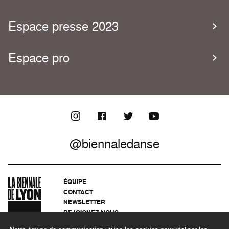
Espace presse 2023
Espace pro
@biennaledanse
ÉQUIPE
CONTACT
NEWSLETTER
REJOIGNEZ-NOUS
ARCHIVES