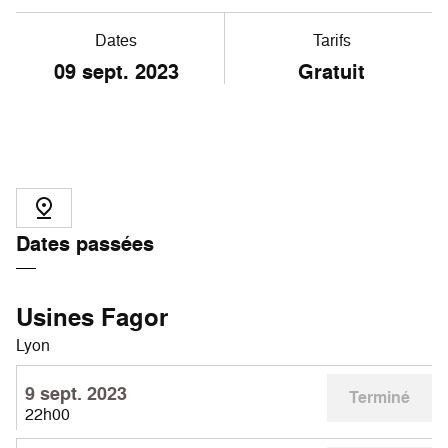
Dates
Tarifs
09
sept. 2023
Gratuit
Dates passées
Usines Fagor
Lyon
9 sept. 2023
Terminé
22h00