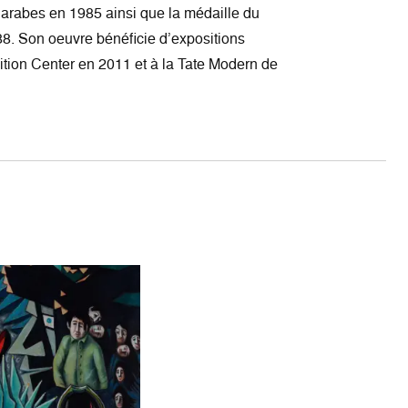
 arabes en 1985 ainsi que la médaille du
8. Son oeuvre bénéficie d’expositions
bition Center en 2011 et à la Tate Modern de