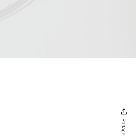
Partager