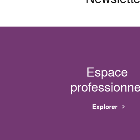
Espace
professionne
Explorer