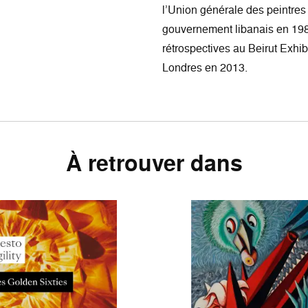
l’Union générale des peintres
gouvernement libanais en 198
rétrospectives au Beirut Exhi
Londres en 2013.
À retrouver dans