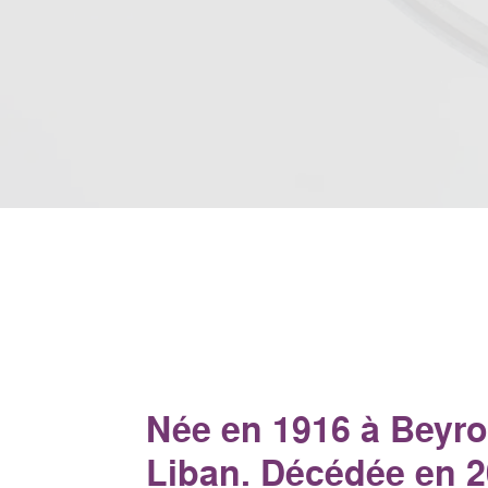
Née en 1916 à Beyro
Liban. Décédée en 2