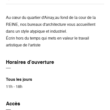
Au cœur du quartier d'Ainay,au fond de la cour de la
REINE, nos bureaux d'architecture vous accueillent
dans un style atypique et industriel.
Écrin hors du temps qui mets en valeur le travail
artistique de l'artiste
Horaires d'ouverture
Tous les jours
11h - 18h
Accès