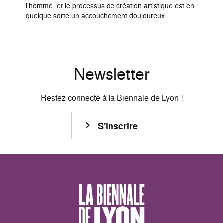
l'homme, et le processus de création artistique est en
quelque sorte un accouchement douloureux.
Newsletter
Restez connecté à la Biennale de Lyon !
S'inscrire