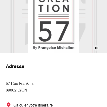
Adresse
57 Rue Franklin,
69002 LYON
Calculer votre itinéraire