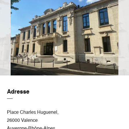
Adresse
Place Charles Huguenel,
26000 Valence
Auvergne-Rhône-Alpes