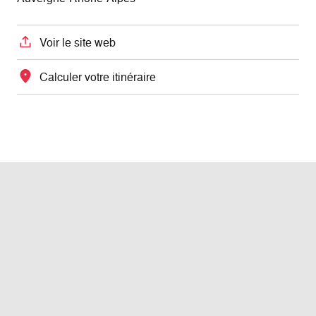
Voir le site web
Calculer votre itinéraire