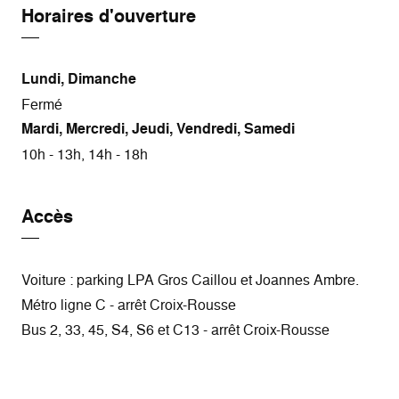
Horaires d'ouverture
Lundi, Dimanche
Fermé
Mardi, Mercredi, Jeudi, Vendredi, Samedi
10h - 13h, 14h - 18h
Accès
Voiture : parking LPA Gros Caillou et Joannes Ambre.
Métro ligne C - arrêt Croix-Rousse
Bus 2, 33, 45, S4, S6 et C13 - arrêt Croix-Rousse