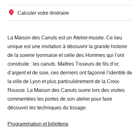
Calculer votre itinéraire
La Maison des Canuts est un Atelier-musée. Ce lieu
unique est une invitation à découvrir la grande histoire
de la soierie lyonnaise et celle des Hommes qui l’ont
construite : les canuts. Maîtres Tisseurs de fils d’or,
d’argent et de soie, ces derniers ont façonné l’identité de
la ville de Lyon et plus particulièrement de la Croix-
Rousse. La Maison des Canuts ouvre lors des visites
commentées les portes de son atelier pour faire
découvrir les techniques du tissage.
Programmation et billetterie
.