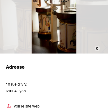
Adresse
10 rue d'Ivry,
69004 Lyon
Voir le site web