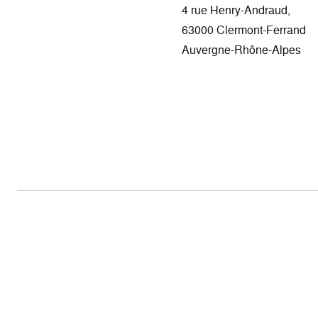
4 rue Henry-Andraud,
63000 Clermont-Ferrand
Auvergne-Rhône-Alpes