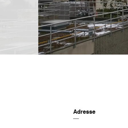
Adresse