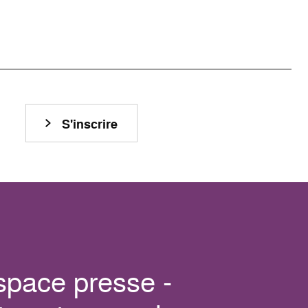
S'inscrire
space presse -