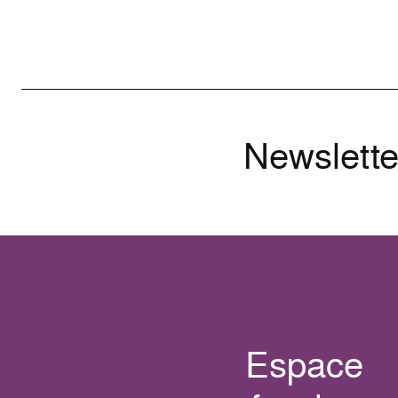
Newslette
Espace