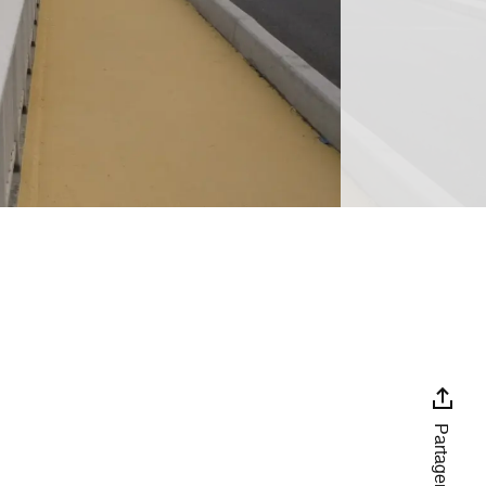
Partager