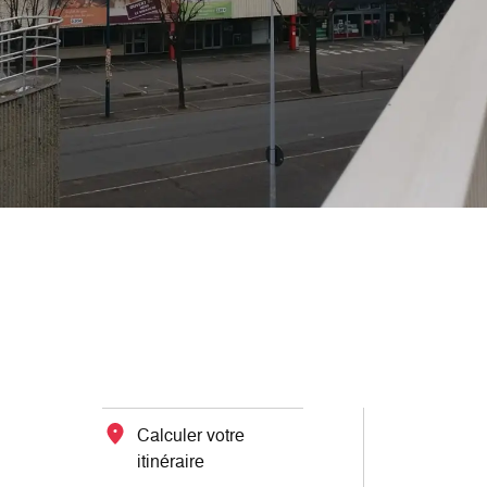
Calculer votre
itinéraire