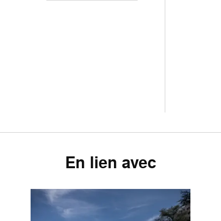
En lien avec