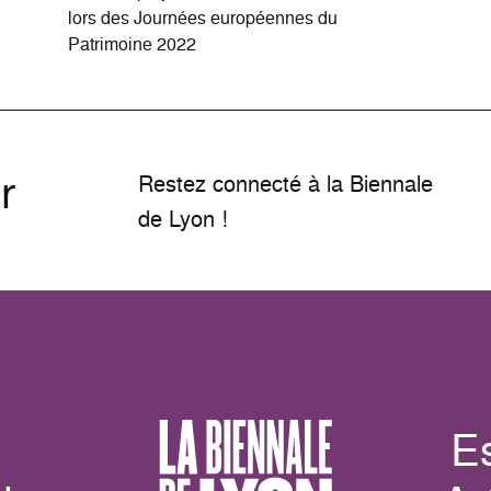
lors des Journées européennes du
Patrimoine 2022
r
Restez connecté à la Biennale
de Lyon !
E