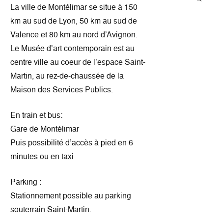
La ville de Montélimar se situe à 150
km au sud de Lyon, 50 km au sud de
Valence et 80 km au nord d’Avignon.
Le Musée d’art contemporain est au
centre ville au coeur de l’espace Saint-
Martin, au rez-de-chaussée de la
Maison des Services Publics.
En train et bus:
Gare de Montélimar
Puis possibilité d’accès à pied en 6
minutes ou en taxi
Parking :
Stationnement possible au parking
souterrain Saint-Martin.