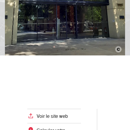
Voir le site web