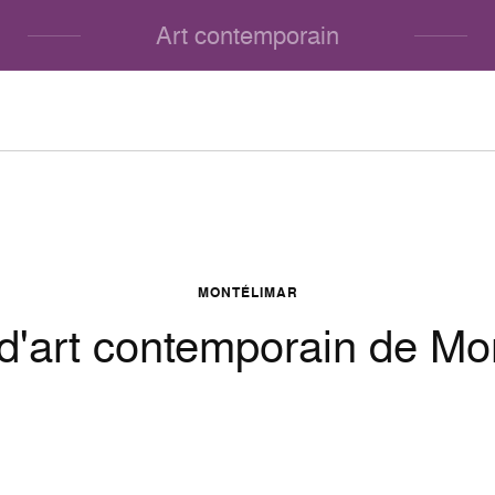
Art contemporain
MONTÉLIMAR
'art contemporain de Mo