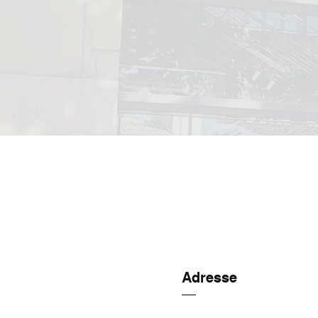
Adresse