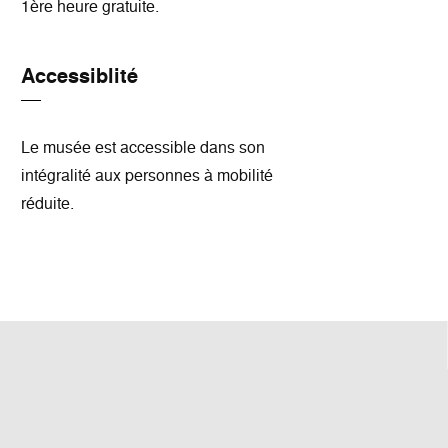
1ère heure gratuite.
Accessiblité
Le musée est accessible dans son
intégralité aux personnes à mobilité
réduite.