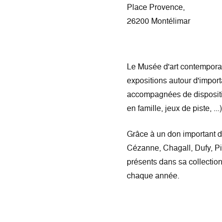
Place Provence,
26200 Montélimar
Le Musée d'art contempora
expositions autour d'import
accompagnées de dispositif
en famille, jeux de piste, ...)
Grâce à un don important 
Cézanne, Chagall, Dufy, Pi
présents dans sa collection
chaque année.