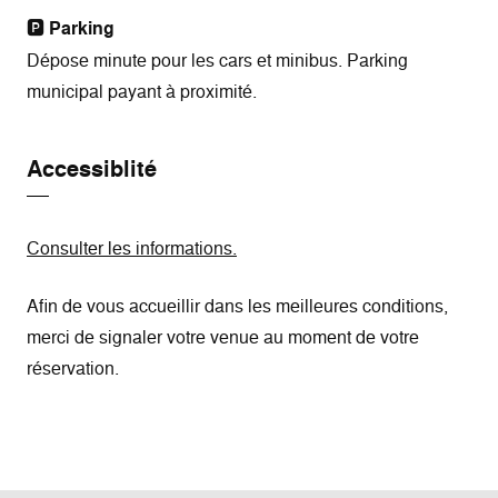
🅿️
Parking
Dépose minute pour les cars et minibus. Parking
municipal payant à proximité.
Accessiblité
Consulter les informations.
Afin de vous accueillir dans les meilleures conditions,
merci de signaler votre venue au moment de votre
réservation.