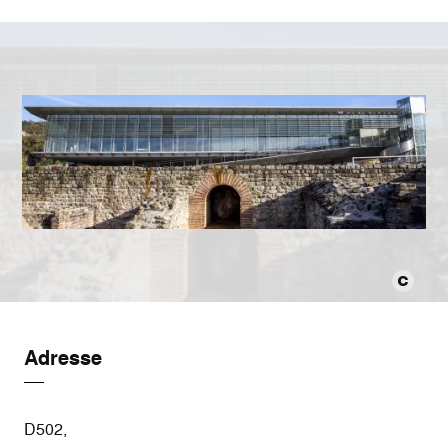
Adresse
D502,