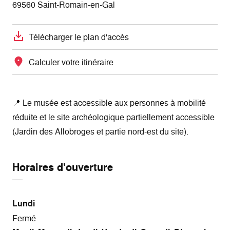
69560 Saint-Romain-en-Gal
Télécharger le plan d'accès
Calculer votre itinéraire
📍 Le musée est accessible aux personnes à mobilité
réduite et le site archéologique partiellement accessible
(Jardin des Allobroges et partie nord-est du site).
Horaires d'ouverture
Lundi
Fermé